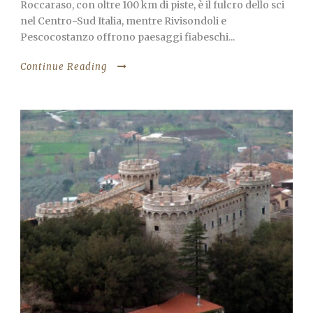
Roccaraso, con oltre 100 km di piste, è il fulcro dello sci
nel Centro-Sud Italia, mentre Rivisondoli e
Pescocostanzo offrono paesaggi fiabeschi...
Continue Reading