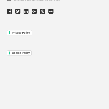
Privacy Policy
Cookie Policy