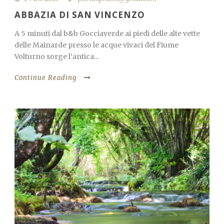
ABBAZIA DI SAN VINCENZO
A 5 minuti dal b&b Gocciaverde ai piedi delle alte vette
delle Mainarde presso le acque vivaci del Fiume
Volturno sorge l’antica...
Continue Reading