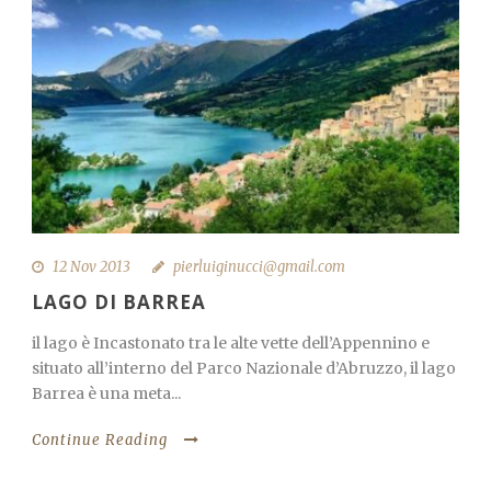
12 Nov 2013
pierluiginucci@gmail.com
LAGO DI BARREA
il lago è Incastonato tra le alte vette dell’Appennino e
situato all’interno del Parco Nazionale d’Abruzzo, il lago
Barrea è una meta...
Continue Reading