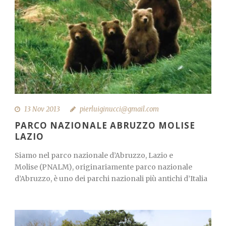
13 Nov 2013
pierluiginucci@gmail.com
PARCO NAZIONALE ABRUZZO MOLISE
LAZIO
Siamo nel parco nazionale d’Abruzzo, Lazio e
Molise (PNALM), originariamente parco nazionale
d’Abruzzo, è uno dei parchi nazionali più antichi d’Italia