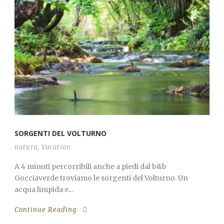
SORGENTI DEL VOLTURNO
natura
,
Vacation
A 4 minuti percorribili anche a piedi dal b&b
Gocciaverde troviamo le sorgenti del Volturno. Un
acqua limpida e...
Continue Reading