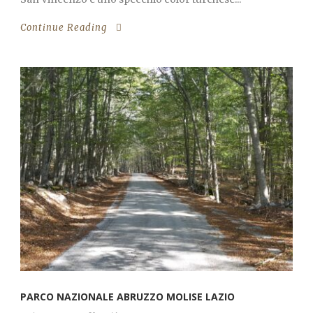
Continue Reading
PARCO NAZIONALE ABRUZZO MOLISE LAZIO