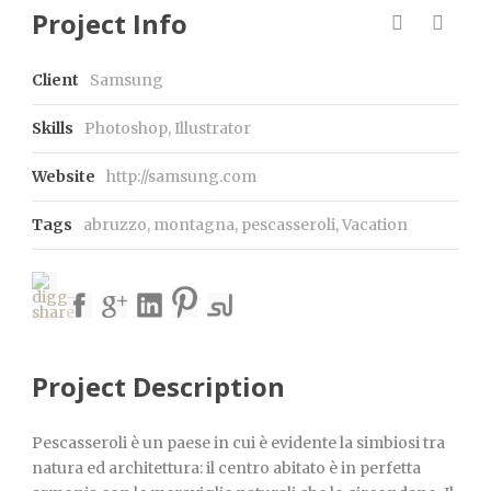
Project Info
Client
Samsung
Skills
Photoshop, Illustrator
Website
http://samsung.com
Tags
abruzzo
,
montagna
,
pescasseroli
,
Vacation
Project Description
Pescasseroli è un paese in cui è evidente la simbiosi tra
natura ed architettura: il centro abitato è in perfetta