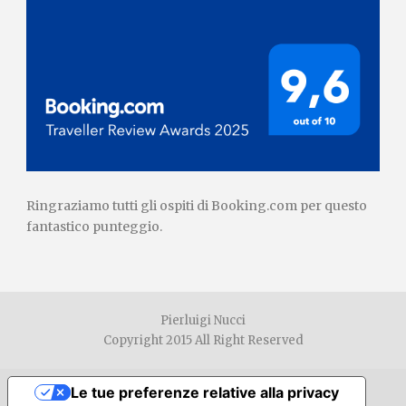
Ringraziamo tutti gli ospiti di Booking.com per questo
fantastico punteggio.
Pierluigi Nucci
Copyright 2015 All Right Reserved
Le tue preferenze relative alla privacy