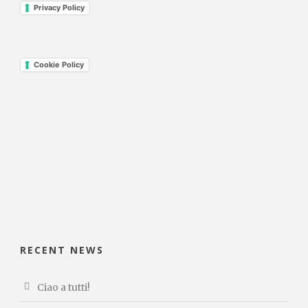
Privacy Policy
Cookie Policy
RECENT NEWS
Ciao a tutti!