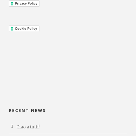
Privacy Policy
Cookie Policy
RECENT NEWS
Ciao a tutti!