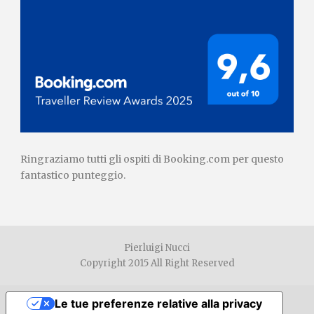
Ringraziamo tutti gli ospiti di Booking.com per questo
fantastico punteggio.
Pierluigi Nucci
Copyright 2015 All Right Reserved
Le tue preferenze relative alla privacy