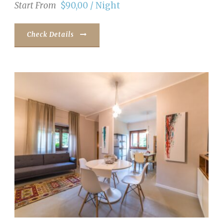
Start From
$90,00 / Night
Check Details