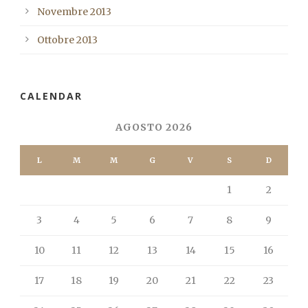
Novembre 2013
Ottobre 2013
CALENDAR
AGOSTO 2026
L
M
M
G
V
S
D
1
2
3
4
5
6
7
8
9
10
11
12
13
14
15
16
17
18
19
20
21
22
23