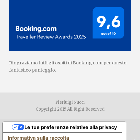
Ringraziamo tutti gli ospiti di Booking.com per questo
fantastico punteggio.
Pierluigi Nucci
Copyright 2015 All Right Reserved
Le tue preferenze relative alla privacy
Informativa sulla raccolta