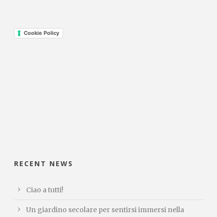
Cookie Policy
RECENT NEWS
Ciao a tutti!
Un giardino secolare per sentirsi immersi nella