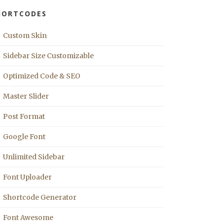
HORTCODES
Custom Skin
Sidebar Size Customizable
Optimized Code & SEO
Master Slider
Post Format
Google Font
Unlimited Sidebar
Font Uploader
Shortcode Generator
Font Awesome