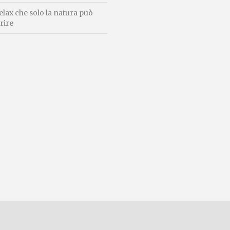
relax che solo la natura può
rire