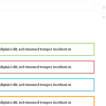
ipisici elit, sed eiusmod tempor incidunt ut.
ipisici elit, sed eiusmod tempor incidunt ut.
ipisici elit, sed eiusmod tempor incidunt ut.
ipisici elit, sed eiusmod tempor incidunt ut.