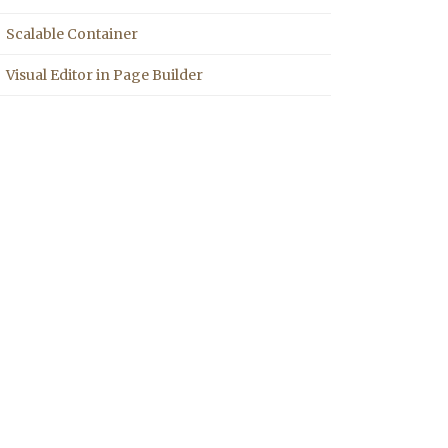
Scalable Container
Visual Editor in Page Builder