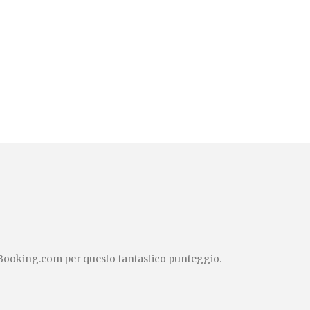
i Booking.com per questo fantastico punteggio.