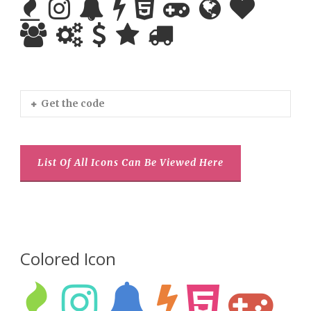
Get the code
List Of All Icons Can Be Viewed Here
Colored Icon