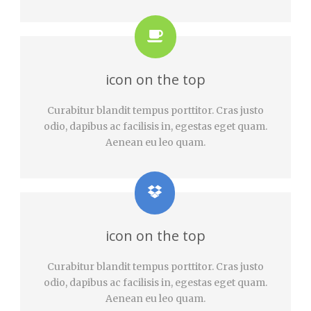
icon on the top
Curabitur blandit tempus porttitor. Cras justo
odio, dapibus ac facilisis in, egestas eget quam.
Aenean eu leo quam.
icon on the top
Curabitur blandit tempus porttitor. Cras justo
odio, dapibus ac facilisis in, egestas eget quam.
Aenean eu leo quam.