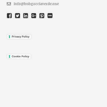
info@bnbgocciaverde.one
Privacy Policy
Cookie Policy