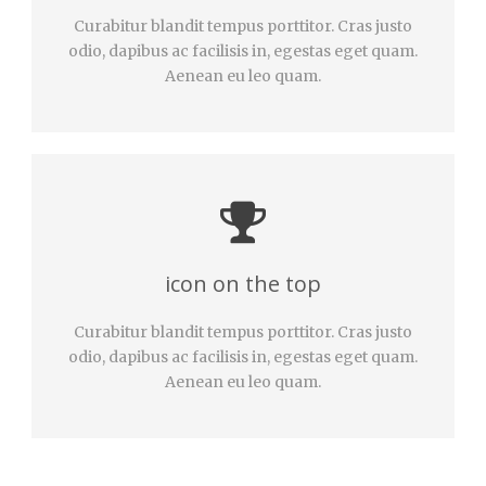
Curabitur blandit tempus porttitor. Cras justo
odio, dapibus ac facilisis in, egestas eget quam.
Aenean eu leo quam.
icon on the top
Curabitur blandit tempus porttitor. Cras justo
odio, dapibus ac facilisis in, egestas eget quam.
Aenean eu leo quam.