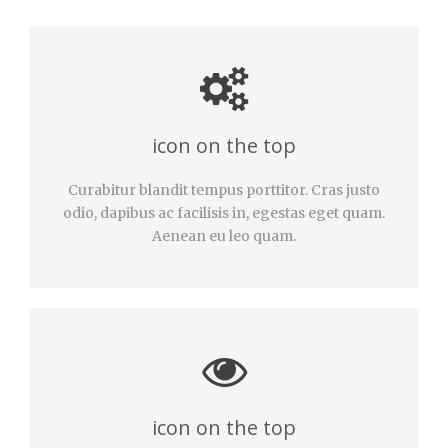
icon on the top
Curabitur blandit tempus porttitor. Cras justo
odio, dapibus ac facilisis in, egestas eget quam.
Aenean eu leo quam.
icon on the top