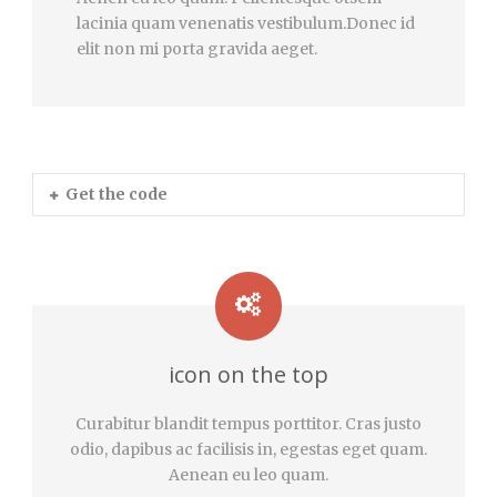
lacinia quam venenatis vestibulum.Donec id
elit non mi porta gravida aeget.
Get the code
icon on the top
Curabitur blandit tempus porttitor. Cras justo
odio, dapibus ac facilisis in, egestas eget quam.
Aenean eu leo quam.