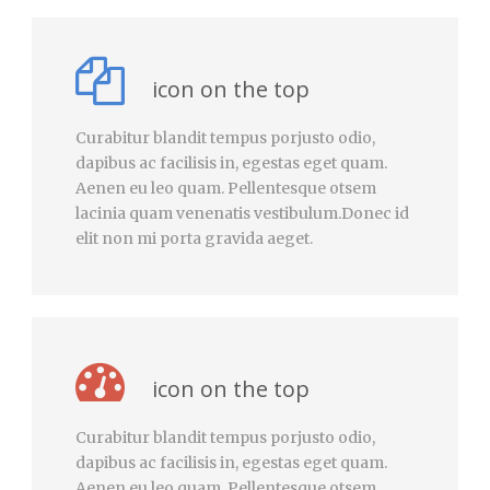
icon on the top
Curabitur blandit tempus porjusto odio,
dapibus ac facilisis in, egestas eget quam.
Aenen eu leo quam. Pellentesque otsem
lacinia quam venenatis vestibulum.Donec id
elit non mi porta gravida aeget.
icon on the top
Curabitur blandit tempus porjusto odio,
dapibus ac facilisis in, egestas eget quam.
Aenen eu leo quam. Pellentesque otsem