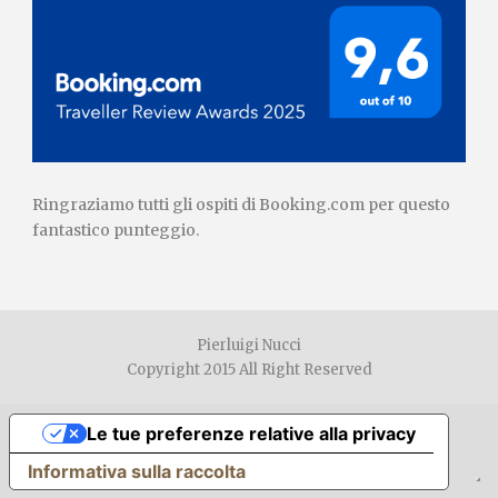
Ringraziamo tutti gli ospiti di Booking.com per questo
fantastico punteggio.
Pierluigi Nucci
Copyright 2015 All Right Reserved
Le tue preferenze relative alla privacy
Informativa sulla raccolta